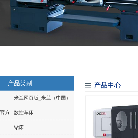
产品类别
产品中心
米兰网页版_米兰（中国）
官方
数控车床
钻床