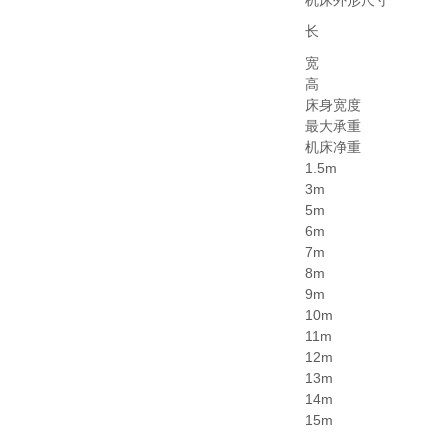
机床外形尺寸
长
宽
高
床身宽度
最大承重
机床净重
1.5m
3m
5m
6m
7m
8m
9m
10m
11m
12m
13m
14m
15m