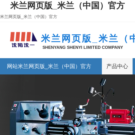
米兰网页版_米兰（中国）官方
米兰网页版_米兰（中国）官方
只要满足一定的合作条件，我们的设备可享受终身免费售后服务。
米兰网页版_米兰（
SHENYANG SHENYI LIMITED COMPANY
网站米兰网页版_米兰（中国）官方
产品中心
荣誉资质
客户案例
新闻资讯
关于我们
米兰网页版_米兰（中国）官方
公司实力