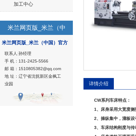
加工中心
米兰网页版_米兰（中
国）官方
米兰网页版_米兰（中国）官方
联系人:孙经理
手 机：131-2425-5566
邮 箱：1510805382@qq.com
地 址：辽宁省沈抚新区金枫工
详情介绍
业园
CW系列车床特点：
1、床身采用大宽度
2、操纵集中，溜板
3、车床结构刚度与