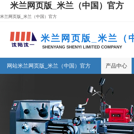
米兰网页版_米兰（中国）官方
米兰网页版_米兰（中国）官方
只要满足一定的合作条件，我们的设备可享受终身免费售后服务。
米兰网页版_米兰（
SHENYANG SHENYI LIMITED COMPANY
网站米兰网页版_米兰（中国）官方
产品中心
荣誉资质
客户案例
新闻资讯
关于我们
米兰网页版_米兰（中国）官方
公司实力